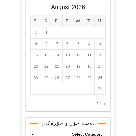
August 2026
S
S
F
T
W
T
M
2
1
9
8
7
6
5
4
3
16
15
14
13
12
11
10
23
22
21
20
19
18
17
30
29
28
27
26
25
24
31
« Feb
بەشە جۆراو جۆرەکان
بەشە