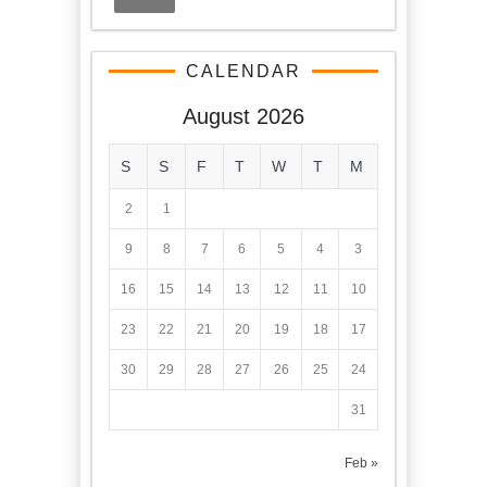
CALENDAR
August 2026
S
S
F
T
W
T
M
2
1
9
8
7
6
5
4
3
16
15
14
13
12
11
10
23
22
21
20
19
18
17
30
29
28
27
26
25
24
31
« Feb