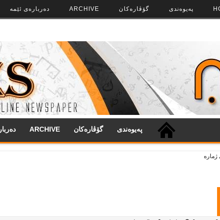
H
په‌‌یوه‌ندی
گۆڤاره‌کان
ARCHIVE
ده‌رباره‌ی ئێمه
په‌‌یوه‌ندی
گۆڤاره‌کان
ARCHIVE
ده‌ربا