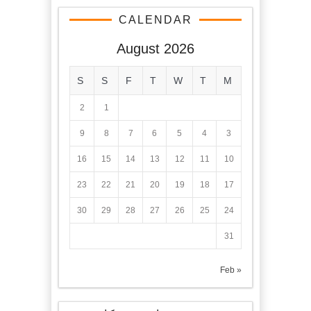
CALENDAR
August 2026
S
S
F
T
W
T
M
2
1
9
8
7
6
5
4
3
16
15
14
13
12
11
10
23
22
21
20
19
18
17
30
29
28
27
26
25
24
31
« Feb