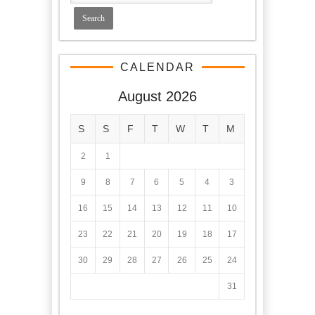
CALENDAR
August 2026
S
S
F
T
W
T
M
2
1
9
8
7
6
5
4
3
16
15
14
13
12
11
10
23
22
21
20
19
18
17
30
29
28
27
26
25
24
31