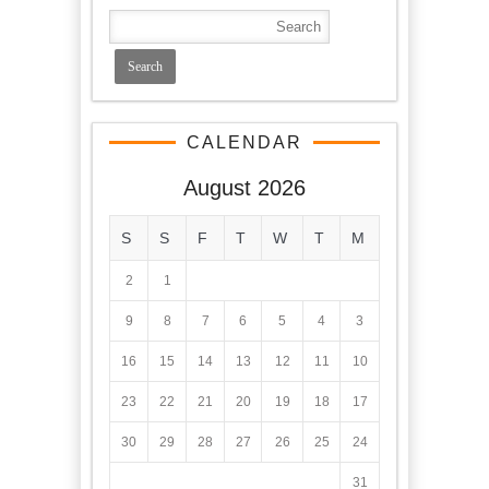
CALENDAR
August 2026
S
S
F
T
W
T
M
2
1
9
8
7
6
5
4
3
16
15
14
13
12
11
10
23
22
21
20
19
18
17
30
29
28
27
26
25
24
31