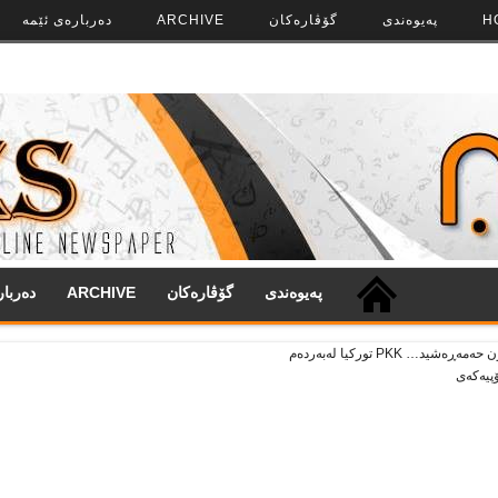
H
په‌‌یوه‌ندی
گۆڤاره‌کان
ARCHIVE
ده‌رباره‌ی ئێمه
په‌‌یوه‌ندی
گۆڤاره‌کان
ARCHIVE
ده‌ربا