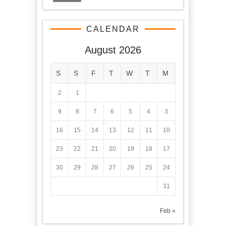
CALENDAR
August 2026
S
S
F
T
W
T
M
2
1
9
8
7
6
5
4
3
16
15
14
13
12
11
10
23
22
21
20
19
18
17
30
29
28
27
26
25
24
31
« Feb