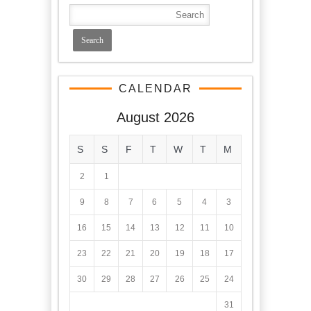
CALENDAR
August 2026
S
S
F
T
W
T
M
2
1
9
8
7
6
5
4
3
16
15
14
13
12
11
10
23
22
21
20
19
18
17
30
29
28
27
26
25
24
31