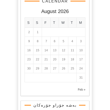
CALENDAR
August 2026
S
S
F
T
W
T
M
2
1
9
8
7
6
5
4
3
16
15
14
13
12
11
10
23
22
21
20
19
18
17
30
29
28
27
26
25
24
31
« Feb
بەشە جۆراو جۆرەکان