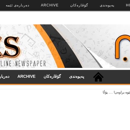
H
په‌‌یوه‌ندی
گۆڤاره‌کان
ARCHIVE
ده‌رباره‌ی ئێمه
په‌‌یوه‌ندی
گۆڤاره‌کان
ARCHIVE
ده‌ربا