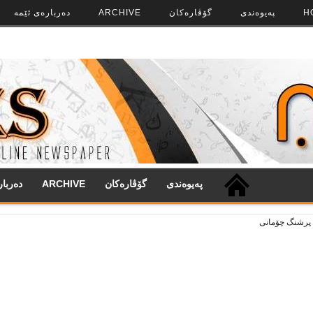
H
په‌‌یوه‌ندی
گۆڤاره‌کان
ARCHIVE
ده‌رباره‌ی ئێمه
په‌‌یوه‌ندی
گۆڤاره‌کان
ARCHIVE
ده‌ربا