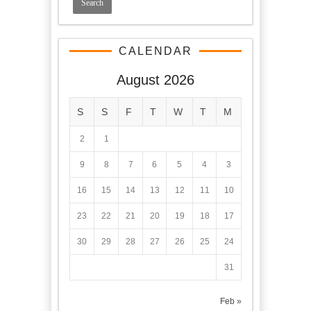
CALENDAR
August 2026
S
S
F
T
W
T
M
2
1
9
8
7
6
5
4
3
16
15
14
13
12
11
10
23
22
21
20
19
18
17
30
29
28
27
26
25
24
31
« Feb