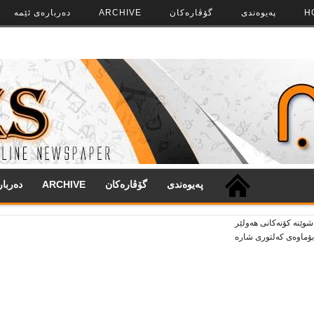
H
په‌‌یوه‌ندی
گۆڤاره‌کان
ARCHIVE
ده‌رباره‌ی ئێمه
په‌‌یوه‌ندی
گۆڤاره‌کان
ARCHIVE
ده‌ربا