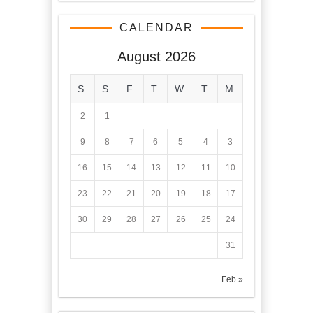
CALENDAR
August 2026
S
S
F
T
W
T
M
2
1
9
8
7
6
5
4
3
16
15
14
13
12
11
10
23
22
21
20
19
18
17
30
29
28
27
26
25
24
31
« Feb