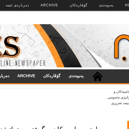
H
په‌‌یوه‌ندی
گۆڤاره‌کان
ARCHIVE
ده‌رباره‌ی ئێمه
په‌‌یوه‌ندی
گۆڤاره‌کان
ARCHIVE
ده‌ربا