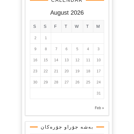
CALENDAR
August 2026
S
S
F
T
W
T
M
2
1
9
8
7
6
5
4
3
16
15
14
13
12
11
10
23
22
21
20
19
18
17
30
29
28
27
26
25
24
31
« Feb
بەشە جۆراو جۆرەکان