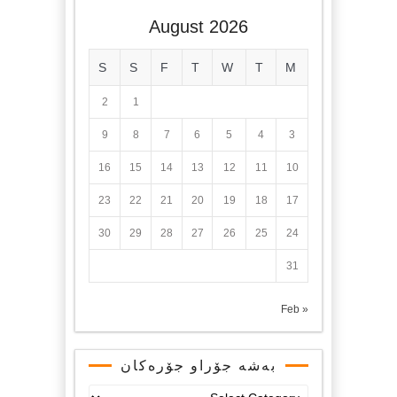
August 2026
S
S
F
T
W
T
M
2
1
9
8
7
6
5
4
3
16
15
14
13
12
11
10
23
22
21
20
19
18
17
30
29
28
27
26
25
24
31
« Feb
بەشە جۆراو جۆرەکان
بەشە