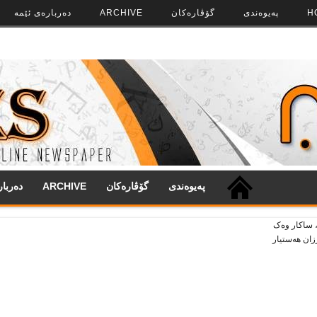
H
په‌‌یوه‌ندی
گۆڤاره‌کان
ARCHIVE
ده‌رباره‌ی ئێمه
په‌‌یوه‌ندی
گۆڤاره‌کان
ARCHIVE
ده‌ربا