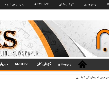
H
په‌‌یوه‌ندی
گۆڤاره‌کان
ARCHIVE
ده‌رباره‌ی ئێمه
په‌‌یوه‌ندی
گۆڤاره‌کان
ARCHIVE
ده‌ربا