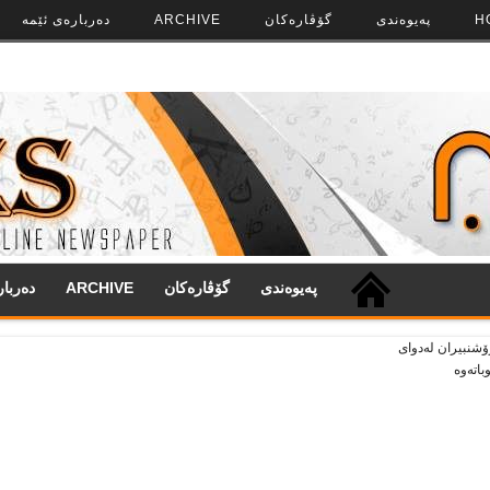
H
په‌‌یوه‌ندی
گۆڤاره‌کان
ARCHIVE
ده‌رباره‌ی ئێمه
په‌‌یوه‌ندی
گۆڤاره‌کان
ARCHIVE
ده‌ربا