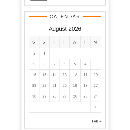
CALENDAR
August 2026
S
S
F
T
W
T
M
2
1
9
8
7
6
5
4
3
16
15
14
13
12
11
10
23
22
21
20
19
18
17
30
29
28
27
26
25
24
31
« Feb