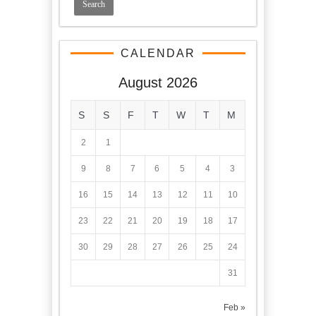
CALENDAR
August 2026
S
S
F
T
W
T
M
2
1
9
8
7
6
5
4
3
16
15
14
13
12
11
10
23
22
21
20
19
18
17
30
29
28
27
26
25
24
31
« Feb