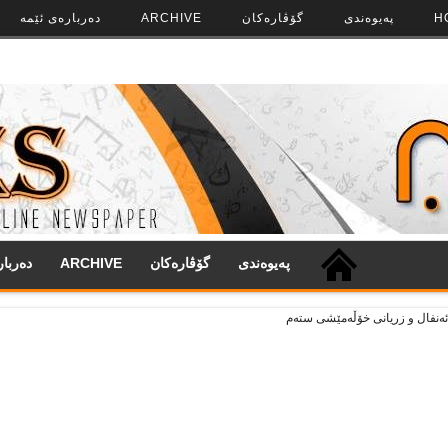
H
په‌‌یوه‌ندی
گۆڤاره‌کان
ARCHIVE
ده‌رباره‌ی ئێمه
په‌‌یوه‌ندی
گۆڤاره‌کان
ARCHIVE
ده‌ربا