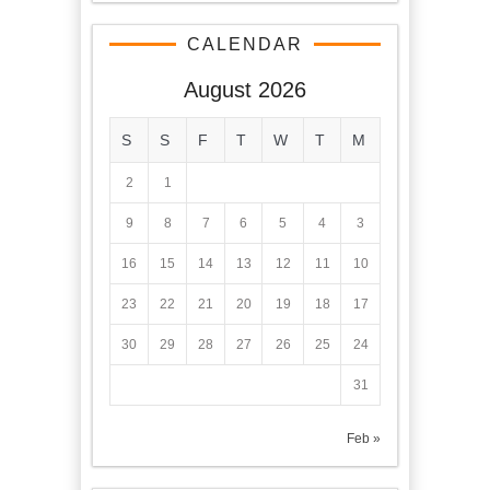
CALENDAR
August 2026
S
S
F
T
W
T
M
2
1
9
8
7
6
5
4
3
16
15
14
13
12
11
10
23
22
21
20
19
18
17
30
29
28
27
26
25
24
31
« Feb