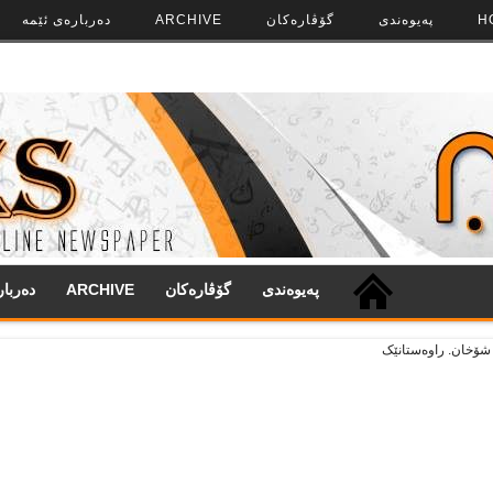
H
په‌‌یوه‌ندی
گۆڤاره‌کان
ARCHIVE
ده‌رباره‌ی ئێمه
په‌‌یوه‌ندی
گۆڤاره‌کان
ARCHIVE
ده‌ربا