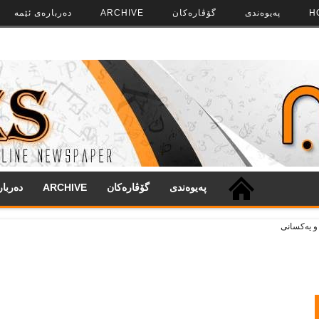
H
په‌‌یوه‌ندی
گۆڤاره‌کان
ARCHIVE
ده‌رباره‌ی ئێمه
په‌‌یوه‌ندی
گۆڤاره‌کان
ARCHIVE
ده‌ربا