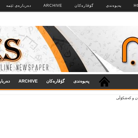
H
په‌‌یوه‌ندی
گۆڤاره‌کان
ARCHIVE
ده‌رباره‌ی ئێمه
په‌‌یوه‌ندی
گۆڤاره‌کان
ARCHIVE
ده‌ربا