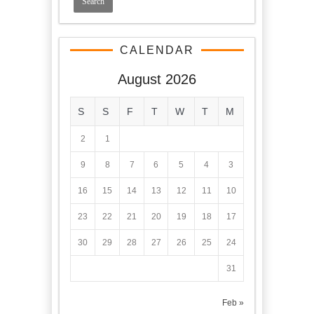
CALENDAR
August 2026
S
S
F
T
W
T
M
2
1
9
8
7
6
5
4
3
16
15
14
13
12
11
10
23
22
21
20
19
18
17
30
29
28
27
26
25
24
31
« Feb