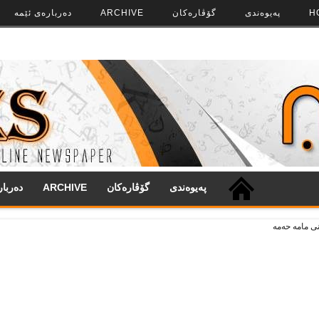
H
په‌‌یوه‌ندی
گۆڤاره‌کان
ARCHIVE
ده‌رباره‌ی ئێمه
په‌‌یوه‌ندی
گۆڤاره‌کان
ARCHIVE
ده‌ربا