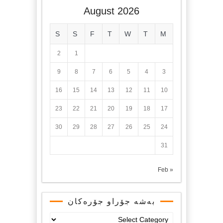
August 2026
S
S
F
T
W
T
M
2
1
9
8
7
6
5
4
3
16
15
14
13
12
11
10
23
22
21
20
19
18
17
30
29
28
27
26
25
24
31
« Feb
بەشە جۆراو جۆرەکان
بەشە