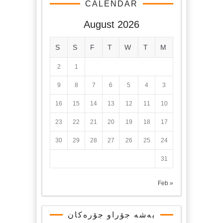
CALENDAR
August 2026
S
S
F
T
W
T
M
2
1
9
8
7
6
5
4
3
16
15
14
13
12
11
10
23
22
21
20
19
18
17
30
29
28
27
26
25
24
31
« Feb
بەشە جۆراو جۆرەکان