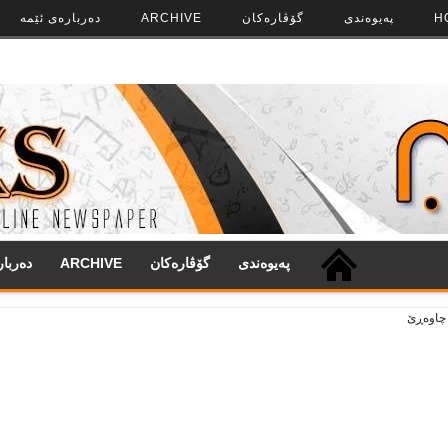
H
په‌‌یوه‌ندی
گۆڤاره‌کان
ARCHIVE
ده‌رباره‌ی ئێمه
په‌‌یوه‌ندی
گۆڤاره‌کان
ARCHIVE
ده‌ربا