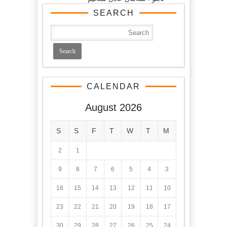
SEARCH
CALENDAR
August 2026
S
S
F
T
W
T
M
2
1
9
8
7
6
5
4
3
16
15
14
13
12
11
10
23
22
21
20
19
18
17
30
29
28
27
26
25
24