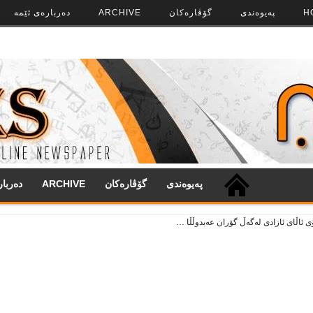
H
په‌‌یوه‌ندی
گۆڤاره‌کان
ARCHIVE
ده‌رباره‌ی ئێمه
په‌‌یوه‌ندی
گۆڤاره‌کان
ARCHIVE
ده‌ربا