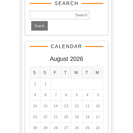
SEARCH
CALENDAR
August 2026
S
S
F
T
W
T
M
2
1
9
8
7
6
5
4
3
16
15
14
13
12
11
10
23
22
21
20
19
18
17
30
29
28
27
26
25
24