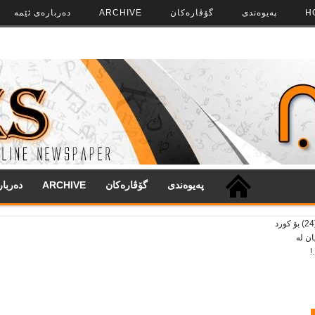
H
په‌‌یوه‌ندی
گۆڤاره‌کان
ARCHIVE
ده‌رباره‌ی ئێمه
په‌‌یوه‌ندی
گۆڤاره‌کان
ARCHIVE
ده‌ربا