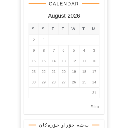
CALENDAR
August 2026
S
S
F
T
W
T
M
2
1
9
8
7
6
5
4
3
16
15
14
13
12
11
10
23
22
21
20
19
18
17
30
29
28
27
26
25
24
31
« Feb
بەشە جۆراو جۆرەکان