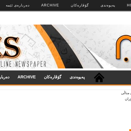
H
په‌‌یوه‌ندی
گۆڤاره‌کان
ARCHIVE
ده‌رباره‌ی ئێمه
په‌‌یوه‌ندی
گۆڤاره‌کان
ARCHIVE
ده‌ربا