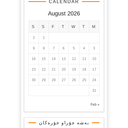
CALENDAR
August 2026
S
S
F
T
W
T
M
2
1
9
8
7
6
5
4
3
16
15
14
13
12
11
10
23
22
21
20
19
18
17
30
29
28
27
26
25
24
31
« Feb
بەشە جۆراو جۆرەکان