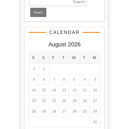
CALENDAR
August 2026
S
S
F
T
W
T
M
2
1
9
8
7
6
5
4
3
16
15
14
13
12
11
10
23
22
21
20
19
18
17
30
29
28
27
26
25
24
31