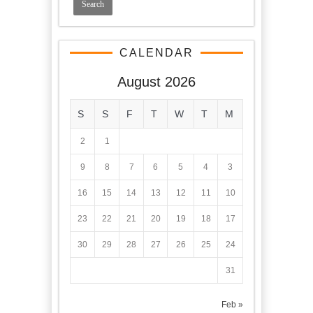
CALENDAR
August 2026
S
S
F
T
W
T
M
2
1
9
8
7
6
5
4
3
16
15
14
13
12
11
10
23
22
21
20
19
18
17
30
29
28
27
26
25
24
31
« Feb