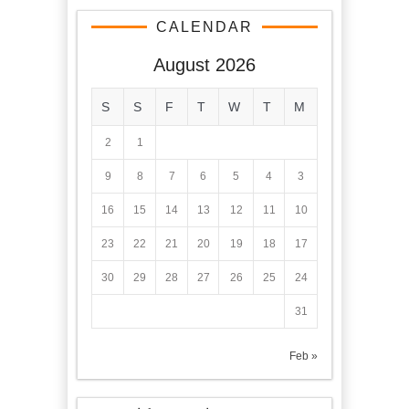
CALENDAR
August 2026
S
S
F
T
W
T
M
2
1
9
8
7
6
5
4
3
16
15
14
13
12
11
10
23
22
21
20
19
18
17
30
29
28
27
26
25
24
31
« Feb