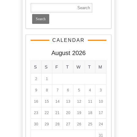
CALENDAR
August 2026
S
S
F
T
W
T
M
2
1
9
8
7
6
5
4
3
16
15
14
13
12
11
10
23
22
21
20
19
18
17
30
29
28
27
26
25
24
31