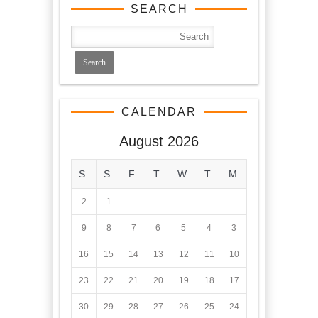
SEARCH
CALENDAR
August 2026
S
S
F
T
W
T
M
2
1
9
8
7
6
5
4
3
16
15
14
13
12
11
10
23
22
21
20
19
18
17
30
29
28
27
26
25
24