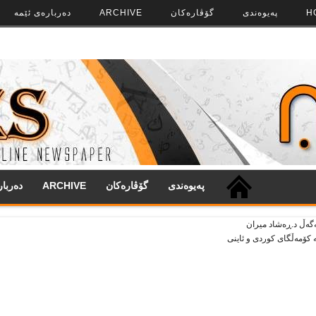
H
په‌‌یوه‌ندی
گۆڤاره‌کان
ARCHIVE
ده‌رباره‌ی ئێمه
په‌‌یوه‌ندی
گۆڤاره‌کان
ARCHIVE
ده‌ربا