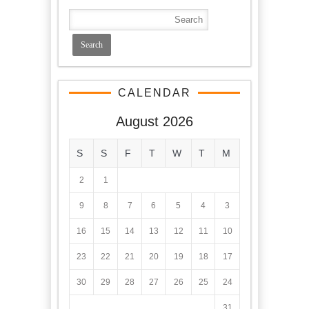
CALENDAR
August 2026
S
S
F
T
W
T
M
2
1
9
8
7
6
5
4
3
16
15
14
13
12
11
10
23
22
21
20
19
18
17
30
29
28
27
26
25
24
31