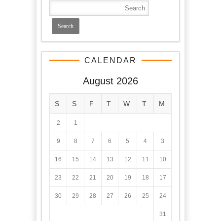
CALENDAR
August 2026
S
S
F
T
W
T
M
2
1
9
8
7
6
5
4
3
16
15
14
13
12
11
10
23
22
21
20
19
18
17
30
29
28
27
26
25
24
31