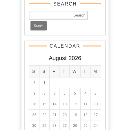
SEARCH
CALENDAR
August 2026
S
S
F
T
W
T
M
2
1
9
8
7
6
5
4
3
16
15
14
13
12
11
10
23
22
21
20
19
18
17
30
29
28
27
26
25
24