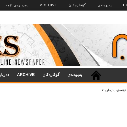
H
په‌‌یوه‌ندی
گۆڤاره‌کان
ARCHIVE
ده‌رباره‌ی ئێمه
په‌‌یوه‌ندی
گۆڤاره‌کان
ARCHIVE
ده‌ربا